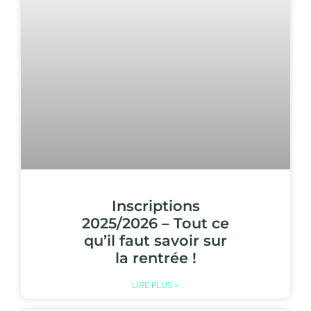
Inscriptions
2025/2026 – Tout ce
qu’il faut savoir sur
la rentrée !
LIRE PLUS »