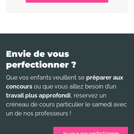
Envie de vous
perfectionner ?
Que vos enfants veuillent se
préparer aux
concours
ou que vous aillez besoin d’un
travail plus approfondi
, réservez un
créneau de cours particulier le samedi avec
un de nos professeurs !
Je veux me perfectionner