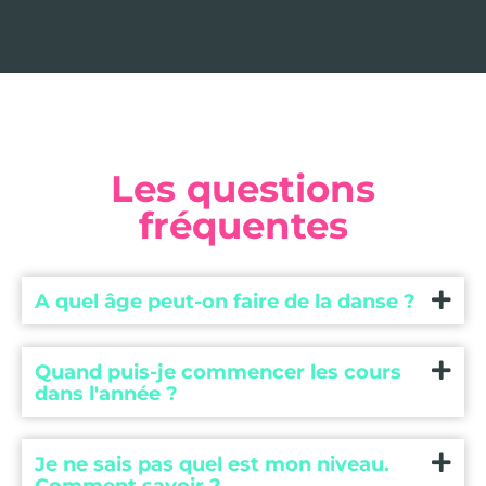
Les questions
fréquentes
A quel âge peut-on faire de la danse ?
Quand puis-je commencer les cours
dans l'année ?
Je ne sais pas quel est mon niveau.
Comment savoir ?