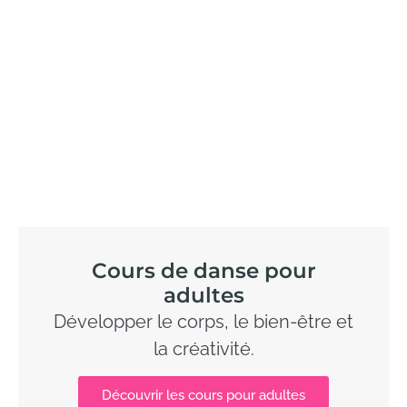
Cours de danse pour
adultes
Développer le corps, le bien-être et
la créativité.
Découvrir les cours pour adultes