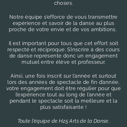
choses.
Notre équipe s’efforce de vous transmettre
expérience et savoir de la danse au plus
proche de votre envie et de vos ambitions.
Il est important pour tous que cet effort soit
respecté et réciproque. S’inscrire à des cours
de danse représente donc un engagement
mutuel entre élève et professeur.
Ainsi, une fois inscrit sur l’année et surtout
lors des années de spectacle de fin d’année,
votre engagement doit être régulier pour que
l’expérience tout au long de l’année et
pendant le spectacle soit la meilleure et la
plus satisfaisante !
Toute l’équipe de H25 Arts de la Danse.