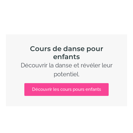
Cours de danse pour
enfants
Découvrir la danse et révéler leur
potentiel.
Découvrir les cours pours enfants