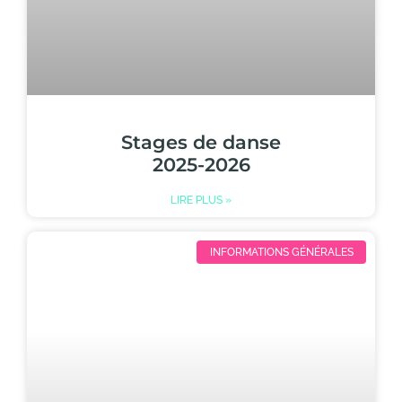
Stages de danse
2025-2026
LIRE PLUS »
INFORMATIONS GÉNÉRALES