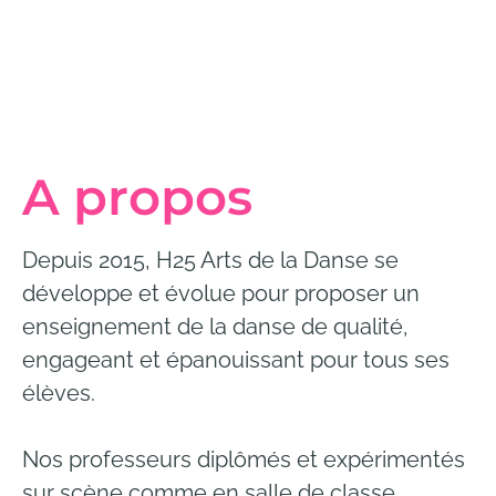
A propos
Depuis 2015, H25 Arts de la Danse se
développe et évolue pour proposer un
enseignement de la danse de qualité,
engageant et épanouissant pour tous ses
élèves.
Nos professeurs diplômés et expérimentés
sur scène comme en salle de classe