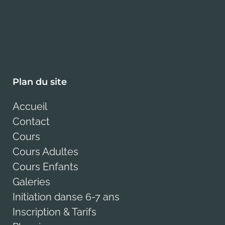
Plan du site
Accueil
Contact
Cours
Cours Adultes
Cours Enfants
Galeries
Initiation danse 6-7 ans
Inscription & Tarifs