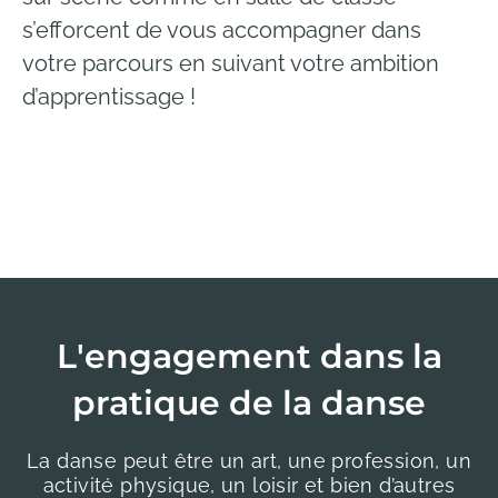
s’efforcent de vous accompagner dans
votre parcours en suivant votre ambition
d’apprentissage !
L'engagement dans la
pratique de la danse
La danse peut être un art, une profession, un
activité physique, un loisir et bien d’autres