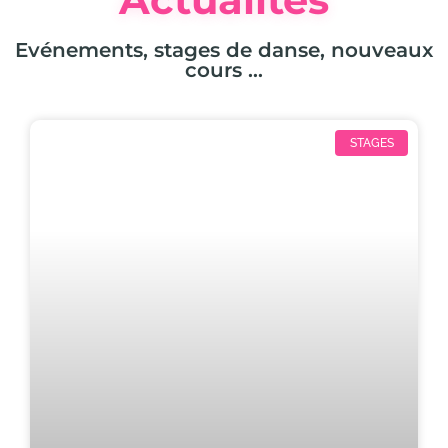
Evénements, stages de danse, nouveaux
cours …
STAGES