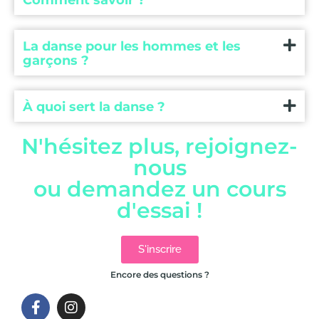
La danse pour les hommes et les
garçons ?
À quoi sert la danse ?
N'hésitez plus, rejoignez-
nous
ou demandez un cours
d'essai !
S'inscrire
Encore des questions ?