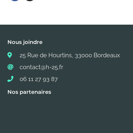
Nous joindre
25 Rue de Hourtins, 33000 Bordeaux
contact@h-25.fr
06 11 27 93 87
Nos partenaires