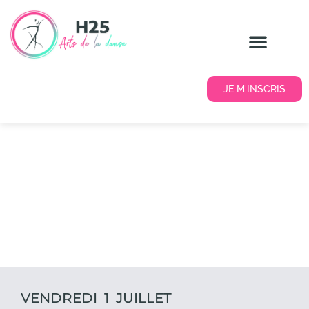
JE M'INSCRIS
VENDREDI 1 JUILLET