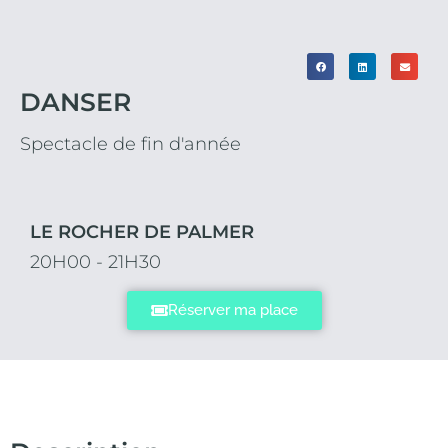
DANSER
Spectacle de fin d'année
LE ROCHER DE PALMER
20H00 - 21H30
Réserver ma place