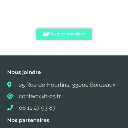
Réserver ma place
Nous joindre
25 Rue de Hourtins, 33000 Bordeaux
contact@h-25.fr
06 11 27 93 87
Nos partenaires