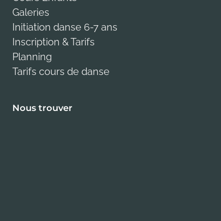
Galeries
Initiation danse 6-7 ans
Inscription & Tarifs
Planning
Tarifs cours de danse
Nous trouver