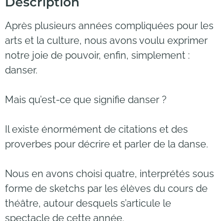
Description
Après plusieurs années compliquées pour les
arts et la culture, nous avons voulu exprimer
notre joie de pouvoir, enfin, simplement :
danser.
Mais qu’est-ce que signifie danser ?
Il existe énormément de citations et des
proverbes pour
décrire et
parler de la danse.
Nous en avons choisi quatre, interprétés sous
forme de sketchs par les élèves du cours de
théâtre, autour desquels s’articule le
spectacle de cette année.