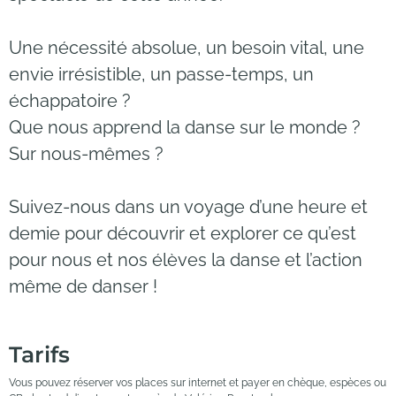
Une nécessité absolue, un besoin vital, une
envie irrésistible, un passe-temps, un
échappatoire ?
Que nous apprend la danse sur le monde ?
Sur nous-mêmes ?
Suivez-nous dans un voyage d’une heure et
demie pour découvrir et explorer ce qu’est
pour nous et nos élèves la danse et l’action
même de danser !
Tarifs
Vous pouvez réserver vos places sur internet et payer en chèque, espèces ou