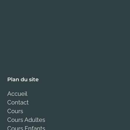
Plan du site
Accueil
Contact
Cours
Cours Adultes
Cours Enfants