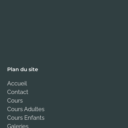
Plan du site
Accueil
Contact
Cours
Cours Adultes
Cours Enfants
Galeries