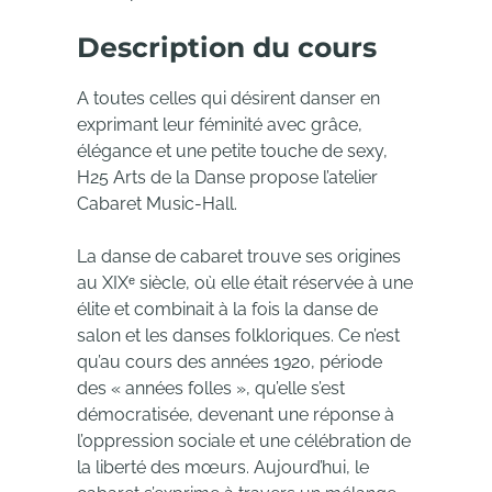
Description du cours
A toutes celles qui désirent danser en
exprimant leur féminité avec grâce,
élégance et une petite touche de sexy,
H25 Arts de la Danse propose l’atelier
Cabaret Music-Hall.
La danse de cabaret trouve ses origines
au XIXᵉ siècle, où elle était réservée à une
élite et combinait à la fois la danse de
salon et les danses folkloriques. Ce n’est
qu’au cours des années 1920, période
des « années folles », qu’elle s’est
démocratisée, devenant une réponse à
l’oppression sociale et une célébration de
la liberté des mœurs. Aujourd’hui, le