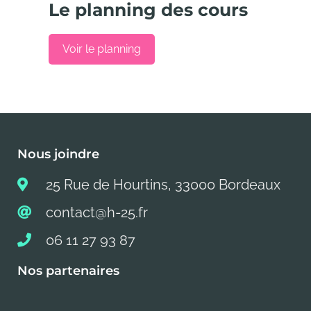
Le planning des cours
Voir le planning
Nous joindre
25 Rue de Hourtins, 33000 Bordeaux
contact@h-25.fr
06 11 27 93 87
Nos partenaires