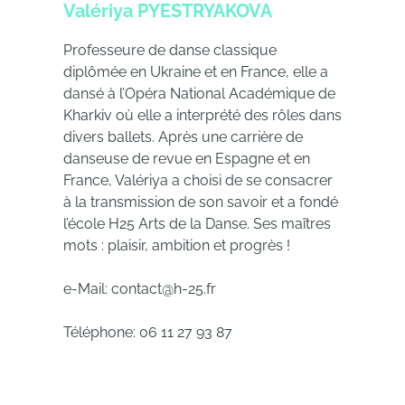
Valériya PYESTRYAKOVA
Professeure de danse classique
diplômée en Ukraine et en France, elle a
dansé à l’Opéra National Académique de
Kharkiv où elle a interprété des rôles dans
divers ballets. Après une carrière de
danseuse de revue en Espagne et en
France, Valériya a choisi de se consacrer
à la transmission de son savoir et a fondé
l’école H25 Arts de la Danse. Ses maîtres
mots : plaisir, ambition et progrès !
e-Mail: contact@h-25.fr
Téléphone: 06 11 27 93 87