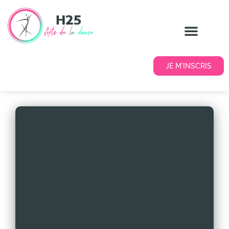
JE M'INSCRIS