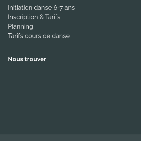
Initiation danse 6-7 ans
Inscription & Tarifs
Planning
Tarifs cours de danse
Nous trouver