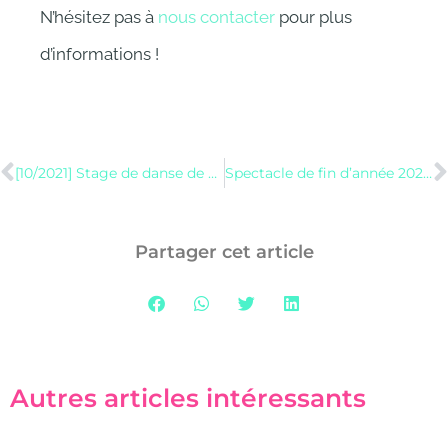
N’hésitez pas à
nous contacter
pour plus
d’informations !
[10/2021] Stage de danse de caractère
Spectacle de fin d’année 2022 – Danser
Partager cet article
Autres articles intéressants