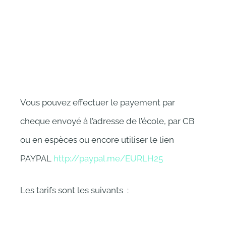
Vous pouvez effectuer le payement par
cheque envoyé à l’adresse de l’école, par CB
ou en espèces ou encore utiliser le lien
PAYPAL
http://paypal.me/EURLH25
Les tarifs sont les suivants :