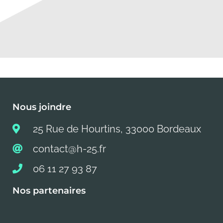
Nous joindre
25 Rue de Hourtins, 33000 Bordeaux
contact@h-25.fr
06 11 27 93 87
Nos partenaires