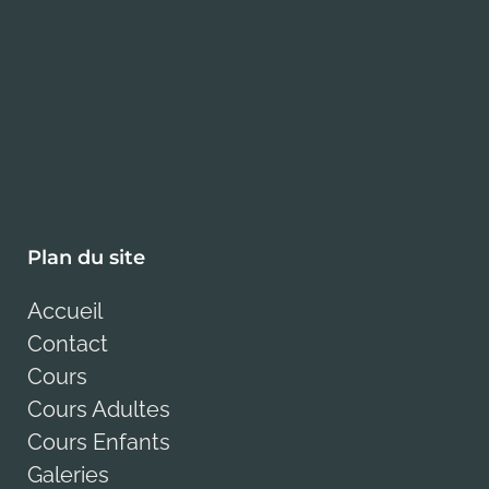
Plan du site
Accueil
Contact
Cours
Cours Adultes
Cours Enfants
Galeries