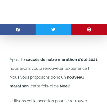
Après le
succès de notre marathon d’été 2021
nous avons voulu renouveler l’expérience !
Nous vous proposons donc un
nouveau
marathon
, cette fois-ci de
Noël
!
Utilisons cette occasion pour se retrouver,