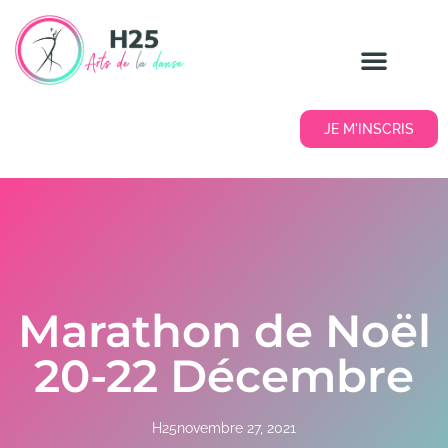
JE M'INSCRIS
Marathon de Noël
20-22 Décembre
H25
novembre 27, 2021