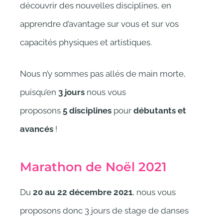
découvrir des nouvelles disciplines, en
apprendre d’avantage sur vous et sur vos
capacités physiques et artistiques.
Nous n’y sommes pas allés de main morte,
puisqu’en
3
jours
nous vous
proposons
5
disciplines
pour
débutants et
avancés
!
Marathon de Noël 2021
Du
20 au 22 décembre 2021
, nous vous
proposons donc 3 jours de stage de danses