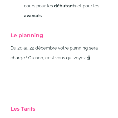
cours pour les
débutants
et pour les
avancés
.
Le planning
Du 20 au 22 décembre
votre planning sera
chargé ! Ou non, c’est vous qui voyez 🩰
Les Tarifs