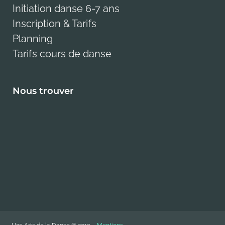
Initiation danse 6-7 ans
Inscription & Tarifs
Planning
Tarifs cours de danse
Nous trouver